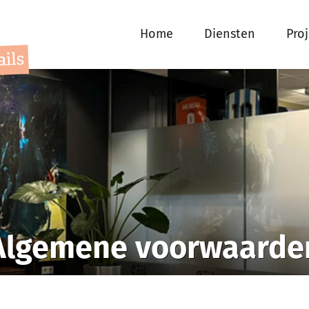
Home
Diensten
Pro
Algemene voorwaarde