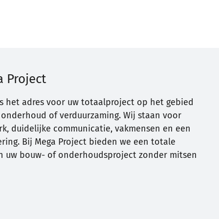
 Project
is het adres voor uw totaalproject op het gebied
 onderhoud of verduurzaming. Wij staan voor
erk, duidelijke communicatie, vakmensen en een
ring. Bij Mega Project bieden we een totale
n uw bouw- of onderhoudsproject zonder mitsen